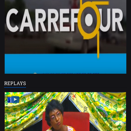
REPLAYS