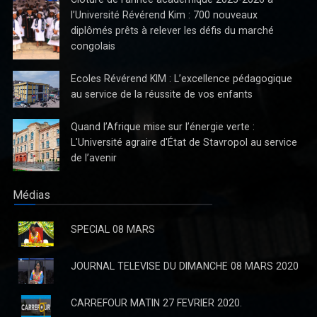
l’Université Révérend Kim : 700 nouveaux
diplômés prêts à relever les défis du marché
congolais
Ecoles Révérend KIM : L’excellence pédagogique
au service de la réussite de vos enfants
Quand l’Afrique mise sur l’énergie verte :
L'Université agraire d'État de Stavropol au service
de l’avenir
Médias
SPECIAL 08 MARS
JOURNAL TELEVISE DU DIMANCHE 08 MARS 2020
CARREFOUR MATIN 27 FEVRIER 2020.