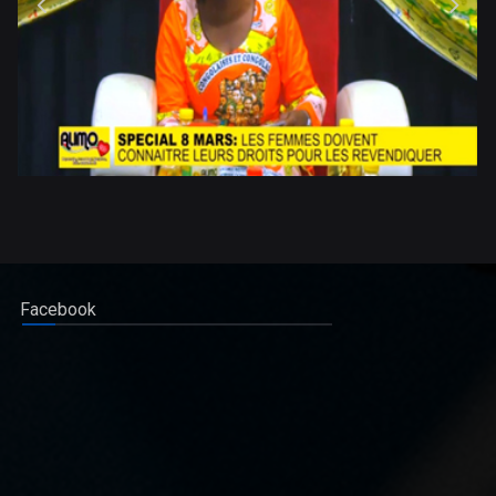
Facebook