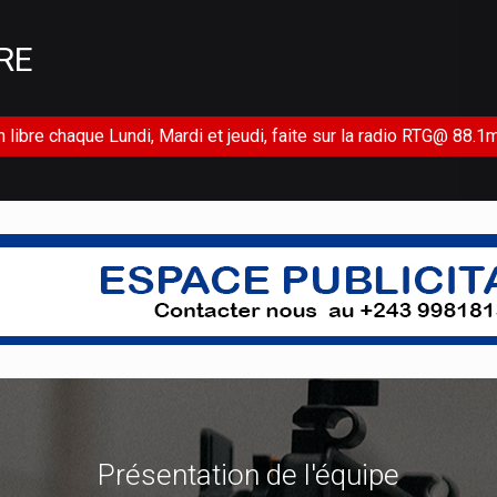
RE
libre chaque Lundi, Mardi et jeudi, faite sur la radio RTG@ 88.1
Présentation de
l'équipe