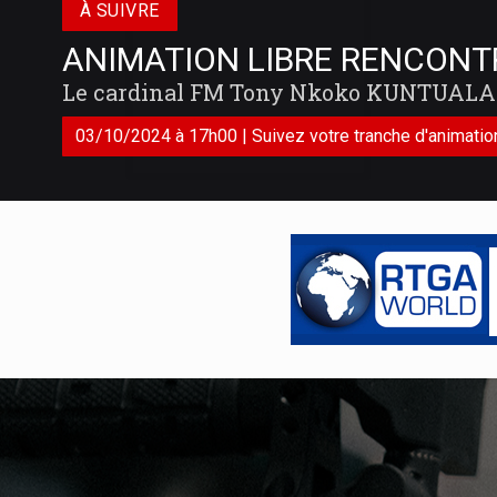
À SUIVRE
ANIMATION LIBRE RENCONT
Le cardinal FM Tony Nkoko KUNTUALA
03/10/2024 à 17h00 | Suivez votre tranche d'animation 