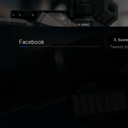
Facebook
Tweets b