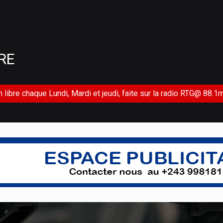
RE
libre chaque Lundi, Mardi et jeudi, faite sur la radio RTG@ 88.1