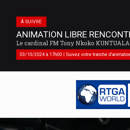
À SUIVRE
ANIMATION LIBRE RENCONT
Le cardinal FM Tony Nkoko KUNTUALA
03/10/2024 à 17h00 | Suivez votre tranche d'animation 