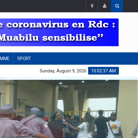
EMME
SPORT
Sunday, August 9, 2026
10:02:39 AM