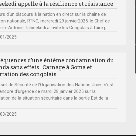
sekedi appelle à la résilience et résistance
rs d’un discours à la nation en direct sur la chaine de
sion nationale, RTNC, mercredi 29 janvier2025, le Chef de
 Felix-Antoine Tshisekedi a invité les Congolais à faire p
...
/01/2025
équences d’une énième condamnation du
da sans effets : Carnage à Goma et
rtation des congolais
seil de Sécurité de l’Organisation des Nations Unies s’est
encore d’urgence ce mardi 28 janvier 2025 sur la
ation de la situation sécuritaire dans la partie Est de la
/03/2025