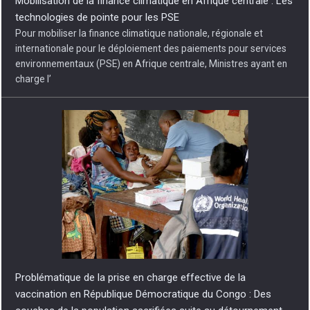
Mobilisation de la finance climatique en Afrique centrale : Les
technologies de pointe pour les PSE
Pour mobiliser la finance climatique nationale, régionale et
internationale pour le déploiement des paiements pour services
environnementaux (PSE) en Afrique centrale, Ministres ayant en
charge l’
Problématique de la prise en charge effective de la
vaccination en République Démocratique du Congo : Des