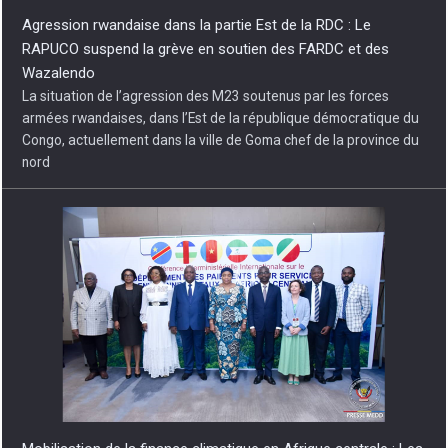
Agression rwandaise dans la partie Est de la RDC : Le
RAPUCO suspend la grève en soutien des FARDC et des
Wazalendo
La situation de l’agression des M23 soutenus par les forces
armées rwandaises, dans l’Est de la république démocratique du
Congo, actuellement dans la ville de Goma chef de la province du
nord