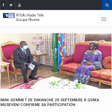
RTGA | Radio Télé
Groupe l'Avenir
MINI-SOMMET DE DIMANCHE 20 SEPTEMBRE À GOMA:
MUSEVENI CONFIRME SA PARTICIPATION