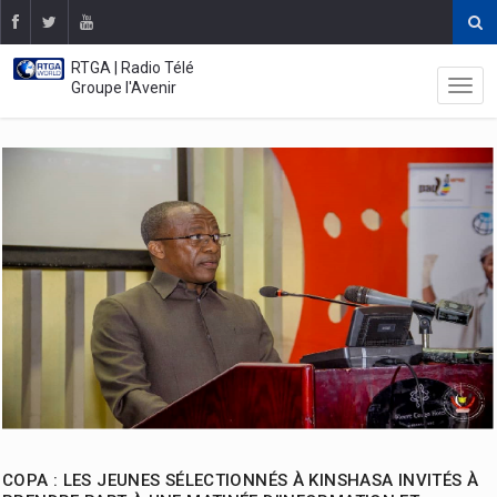
RTGA | Radio Télé
Groupe l'Avenir
COPA : LES JEUNES SÉLECTIONNÉS À KINSHASA INVITÉS À