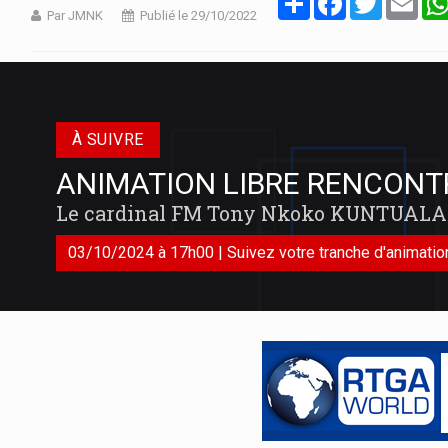
Par JMNK
Publié le 29/10/2022
À SUIVRE
ANIMATION LIBRE RENCONT
Le cardinal FM Tony Nkoko KUNTUALA
03/10/2024 à 17h00 | Suivez votre tranche d'animation 