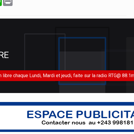
RE
libre chaque Lundi, Mardi et jeudi, faite sur la radio RTG@ 88.1