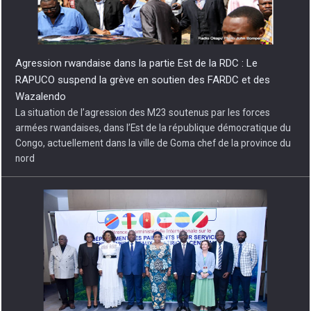
Agression rwandaise dans la partie Est de la RDC : Le
RAPUCO suspend la grève en soutien des FARDC et des
Wazalendo
La situation de l’agression des M23 soutenus par les forces
armées rwandaises, dans l’Est de la république démocratique du
Congo, actuellement dans la ville de Goma chef de la province du
nord