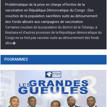
Problématique de la prise en charge effective de la
vaccination en République Démocratique du Congo : Des
couches de la population sacrifiées suite au détournement
des fonds alloués aux campagnes de vaccination
Certaines couches de la population du district de la Tshangu, à
Kinshasa et d'autres provinces de la République démocratique du
Congo ne se font pas vacciner suite au détournement des fonds
allou�
POGRAMMES