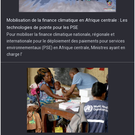
Mobilisation de la finance climatique en Afrique centrale : Les
technologies de pointe pour les PSE
Pour mobiliser la finance climatique nationale, régionale et
internationale pour le déploiement des paiements pour services
environnementaux (PSE) en Afrique centrale, Ministres ayant en
charge l’