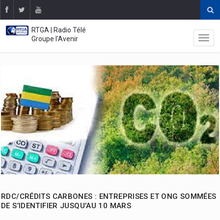
RTGA | Radio Télé
Groupe l'Avenir
RDC/CRÉDITS CARBONES : ENTREPRISES ET ONG SOMMÉES
DE S’IDENTIFIER JUSQU’AU 10 MARS