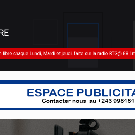
RE
libre chaque Lundi, Mardi et jeudi, faite sur la radio RTG@ 88.1