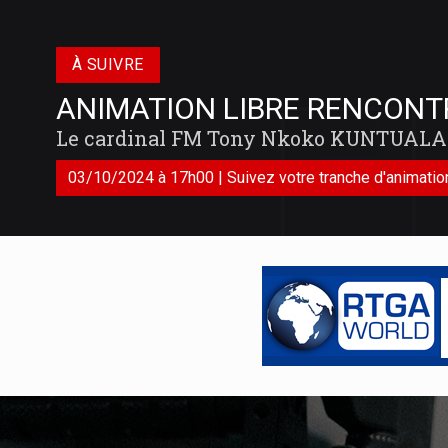
À SUIVRE
ANIMATION LIBRE RENCONT
Le cardinal FM Tony Nkoko KUNTUALA
03/10/2024 à 17h00 | Suivez votre tranche d'animation 