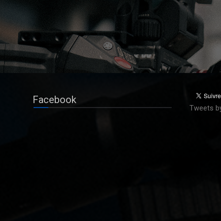
Facebook
Tweets b