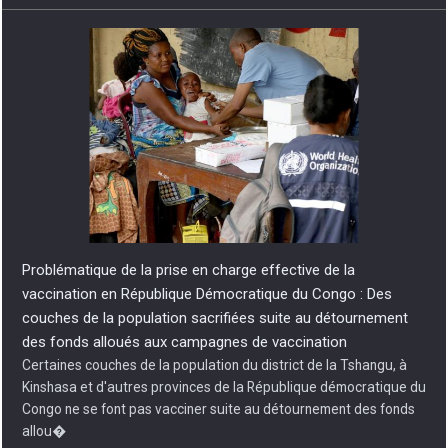
Problématique de la prise en charge effective de la
vaccination en République Démocratique du Congo : Des
couches de la population sacrifiées suite au détournement
des fonds alloués aux campagnes de vaccination
Certaines couches de la population du district de la Tshangu, à
Kinshasa et d'autres provinces de la République démocratique du
Congo ne se font pas vacciner suite au détournement des fonds
allou�