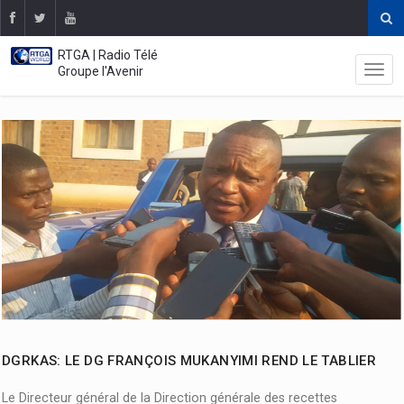
RTGA | Radio Télé
Groupe l'Avenir
DGRKAS: LE DG FRANÇOIS MUKANYIMI REND LE TABLIER
Le Directeur général de la Direction générale des recettes