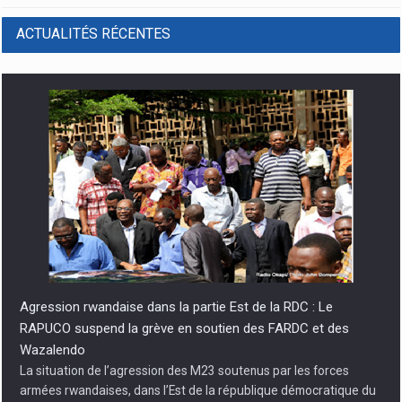
ACTUALITÉS RÉCENTES
Agression rwandaise dans la partie Est de la RDC : Le
RAPUCO suspend la grève en soutien des FARDC et des
Wazalendo
La situation de l’agression des M23 soutenus par les forces
armées rwandaises, dans l’Est de la république démocratique du