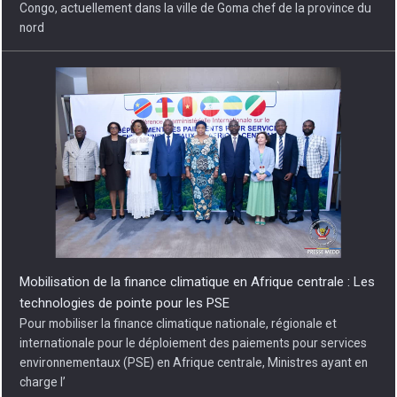
Congo, actuellement dans la ville de Goma chef de la province du
nord
Mobilisation de la finance climatique en Afrique centrale : Les
technologies de pointe pour les PSE
Pour mobiliser la finance climatique nationale, régionale et
internationale pour le déploiement des paiements pour services
environnementaux (PSE) en Afrique centrale, Ministres ayant en
charge l’